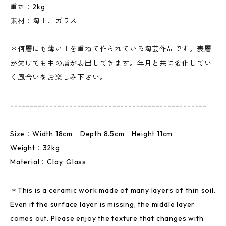
重さ：2kg
素材：陶土、ガラス
＊何層にも薄い土を重ねて作られている陶芸作品です。表層
が欠けても中の層が表出してきます。年月と共に変化してい
く風合いをお楽しみ下さい。
--------------------------------------------------
Size：Width 18cm Depth 8.5cm Height 11cm
Weight：32kg
Material：Clay, Glass
＊This is a ceramic work made of many layers of thin soil.
Even if the surface layer is missing, the middle layer
comes out. Please enjoy the texture that changes with