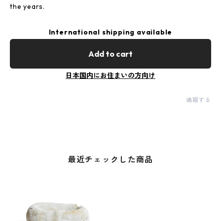
the years.
International shipping available
Add to cart
日本国内にお住まいの方向け
通報する
最近チェックした商品